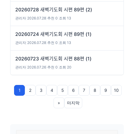
20260728 새벽기도회 시편 89편 (2)
관리자
|
2026.07.28
|
추천 0
|
조회 13
20260724 새벽기도회 시편 89편 (1)
관리자
|
2026.07.28
|
추천 0
|
조회 13
20260723 새벽기도회 시편 88편 (1)
관리자
|
2026.07.26
|
추천 0
|
조회 20
1
2
3
4
5
6
7
8
9
10
»
마지막