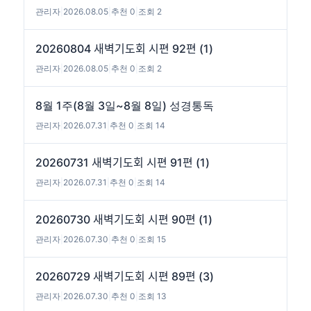
관리자
|
2026.08.05
|
추천 0
|
조회 2
20260804 새벽기도회 시편 92편 (1)
관리자
|
2026.08.05
|
추천 0
|
조회 2
8월 1주(8월 3일~8월 8일) 성경통독
관리자
|
2026.07.31
|
추천 0
|
조회 14
20260731 새벽기도회 시편 91편 (1)
관리자
|
2026.07.31
|
추천 0
|
조회 14
20260730 새벽기도회 시편 90편 (1)
관리자
|
2026.07.30
|
추천 0
|
조회 15
20260729 새벽기도회 시편 89편 (3)
관리자
|
2026.07.30
|
추천 0
|
조회 13