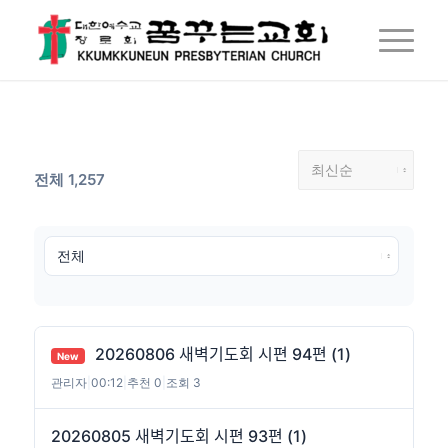
전체 1,257
20260806 새벽기도회 시편 94편 (1)
New
관리자
|
00:12
|
추천 0
|
조회 3
20260805 새벽기도회 시편 93편 (1)