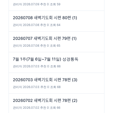
관리자
|
2026.07.09
|
추천 0
|
조회 59
20260708 새벽기도회 시편 80편 (1)
관리자
|
2026.07.08
|
추천 0
|
조회 64
20260707 새벽기도회 시편 79편 (1)
관리자
|
2026.07.08
|
추천 0
|
조회 65
7월 1주(7월 6일~7월 11일) 성경통독
관리자
|
2026.07.03
|
추천 0
|
조회 66
20260703 새벽기도회 시편 78편 (3)
관리자
|
2026.07.03
|
추천 0
|
조회 68
20260702 새벽기도회 시편 78편 (2)
관리자
|
2026.07.02
|
추천 0
|
조회 66