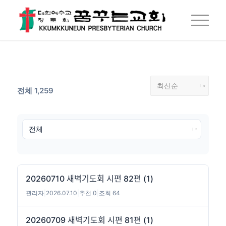
전체 1,259
20260710 새벽기도회 시편 82편 (1)
관리자
|
2026.07.10
|
추천 0
|
조회 64
20260709 새벽기도회 시편 81편 (1)