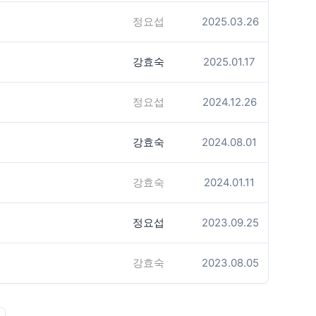
정요섭
2025.03.26
강효숙
2025.01.17
정요섭
2024.12.26
강효숙
2024.08.01
강효숙
2024.01.11
정요섭
2023.09.25
강효숙
2023.08.05