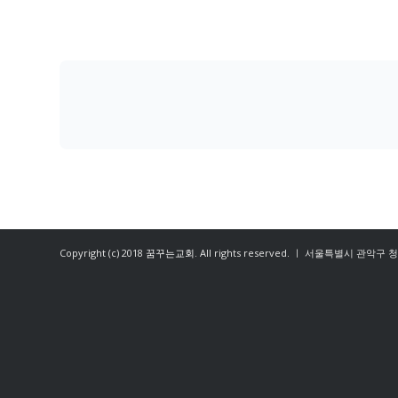
Copyright (c) 2018
꿈꾸는교회
. All rights reserved. ㅣ 서울특별시 관악구 청