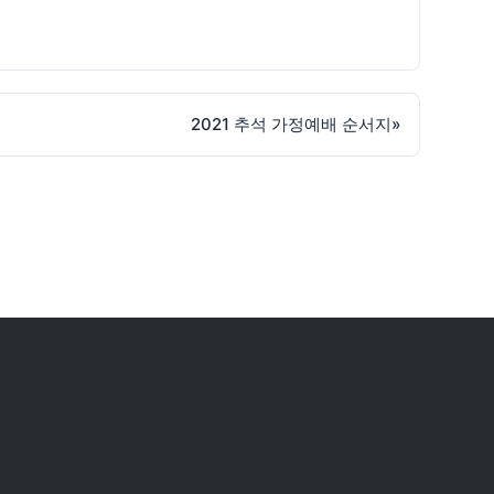
2021 추석 가정예배 순서지
»