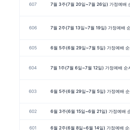
607
7월 3주(7월 20일~7월 26일) 가정예배
606
7월 2주(7월 13일~7월 19일) 가정예배 
605
6월 5주(6월 29일~7월 5일) 가정예배 
604
7월 1주(7월 6일~7월 12일) 가정예배 순
603
6월 5주(6월 29일~7월 5일) 가정예배 
602
6월 3주(6월 15일~6월 21일) 가정예배
601
6월 2주(6월 8일~6월 14일) 가정예배 