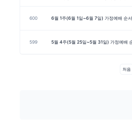
600
6월 1주(6월 1일~6월 7일) 가정예배 순
599
5월 4주(5월 25일~5월 31일) 가정예배
처음