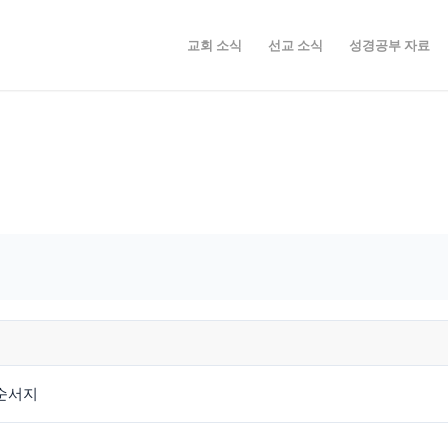
교회 소식
선교 소식
성경공부 자료
 순서지