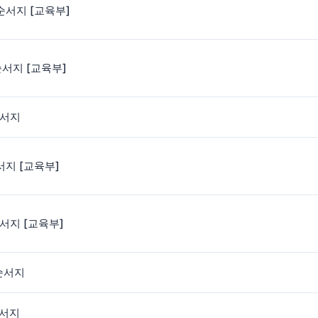
 순서지 [교육부]
순서지 [교육부]
순서지
서지 [교육부]
순서지 [교육부]
 순서지
순서지