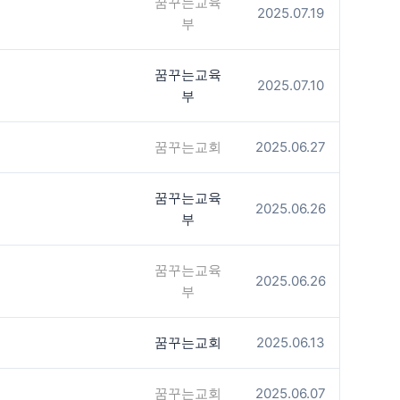
꿈꾸는교육
2025.07.19
부
꿈꾸는교육
2025.07.10
부
꿈꾸는교회
2025.06.27
꿈꾸는교육
2025.06.26
부
꿈꾸는교육
2025.06.26
부
꿈꾸는교회
2025.06.13
꿈꾸는교회
2025.06.07