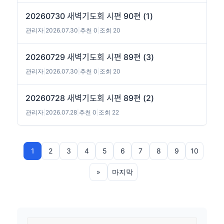
20260730 새벽기도회 시편 90편 (1)
관리자
|
2026.07.30
|
추천 0
|
조회 20
20260729 새벽기도회 시편 89편 (3)
관리자
|
2026.07.30
|
추천 0
|
조회 20
20260728 새벽기도회 시편 89편 (2)
관리자
|
2026.07.28
|
추천 0
|
조회 22
1
2
3
4
5
6
7
8
9
10
»
마지막