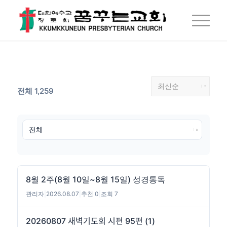
전체 1,259
8월 2주(8월 10일~8월 15일) 성경통독
관리자
|
2026.08.07
|
추천 0
|
조회 7
20260807 새벽기도회 시편 95편 (1)