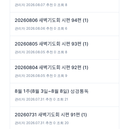
관리자
|
2026.08.07
|
추천 0
|
조회 8
20260806 새벽기도회 시편 94편 (1)
관리자
|
2026.08.06
|
추천 0
|
조회 6
20260805 새벽기도회 시편 93편 (1)
관리자
|
2026.08.05
|
추천 0
|
조회 8
20260804 새벽기도회 시편 92편 (1)
관리자
|
2026.08.05
|
추천 0
|
조회 9
8월 1주(8월 3일~8월 8일) 성경통독
관리자
|
2026.07.31
|
추천 0
|
조회 21
20260731 새벽기도회 시편 91편 (1)
관리자
|
2026.07.31
|
추천 0
|
조회 20