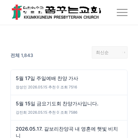
전체 1,843
5월 17일 주일예배 찬양 가사
장성인
|
2026.05.15
|
추천 0
|
조회 7516
5월 15일 금요기도회 찬양가사입니다.
강진희
|
2026.05.15
|
추천 0
|
조회 7586
2026.05.17. 갈보리찬양곡 내 영혼에 햇빛 비치
니