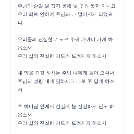
주님의 손길 날 잡지 못해 날 구원 못함 아니요
우리 죄로 인하여 주님과 나 멀어지게 되었으
니
우리들의 진실한 기도로 주께 가까이 가게 하
옵소서
우리 삶의 진실한 기도가 드려지게 하소서
내 맘을 감찰 하시는 주님 나에게 들어 오셔서
주님의 성령 내게 임하시고 나로 주 닮게 하소
서
주 하나님 앞에서 진실케 늘 진실하게 인도 하
옵소서
우리 삶의 진실한 기도가 드려지게 하소서