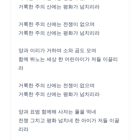
거룩한 주의 산에는 평화가 넘치리라
거룩한 주의 산에는 전쟁이 없으며
거룩한 주의 산에는 평화가 넘치리라
양과 이리가 거하며 소와 곰도 모여
함께 뛰노는 세상 한 어린아이가 저들 이끌리
라
거룩한 주의 산에는 전쟁이 없으며
거룩한 주의 산에는 평화가 넘치리라
양과 표범 함께해 사자는 풀을 먹네
전쟁 그치고 평화 넘치네 한 아이가 저들 이끌
리라