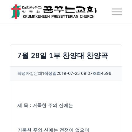
7월 28일 1부 찬양대 찬양곡
작성자
김은희1
작성일
2019-07-25 09:07
조회
4596
제 목 : 거룩한 주의 산에는
거룩한 주의 산에는 전쟁이 없으며