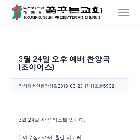
3월 24일 오후 예배 찬양곡
(조이어스)
작성자
백인환
작성일
2019-03-23 17:11
조회
5902
3월 24일 찬양 리스트 입니다.
1. 예수십자가에 흘린 피로써