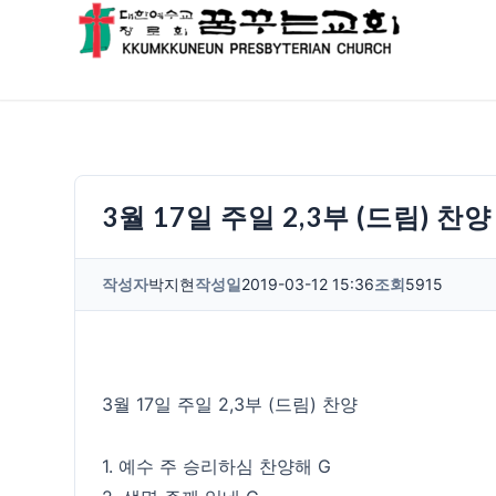
3월 17일 주일 2,3부 (드림) 찬양
작성자
박지현
작성일
2019-03-12 15:36
조회
5915
3월 17일 주일 2,3부 (드림) 찬양
1. 예수 주 승리하심 찬양해 G