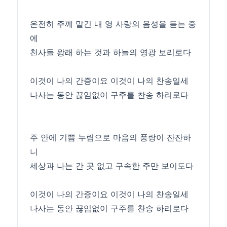
온전히 주께 맡긴 내 영 사랑의 음성을 듣는 중
에
천사들 왕래 하는 것과 하늘의 영광 보리로다
이것이 나의 간증이요 이것이 나의 찬송일세
나사는 동안 끊임없이 구주를 찬송 하리로다
주 안에 기쁨 누림으로 마음의 풍랑이 잔잔하
니
세상과 나는 간 곳 없고 구속한 주만 보이도다
이것이 나의 간증이요 이것이 나의 찬송일세
나사는 동안 끊임없이 구주를 찬송 하리로다