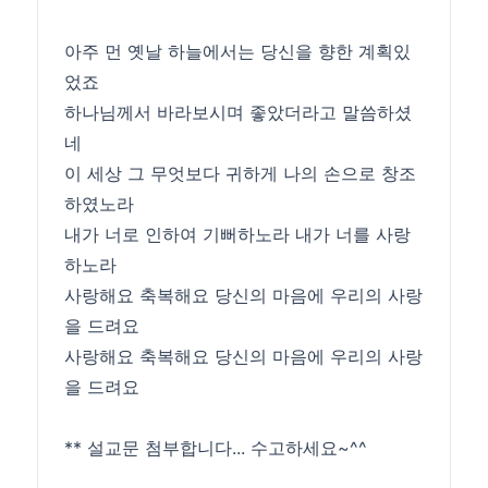
아주 먼 옛날 하늘에서는 당신을 향한 계획있
었죠
하나님께서 바라보시며 좋았더라고 말씀하셨
네
이 세상 그 무엇보다 귀하게 나의 손으로 창조
하였노라
내가 너로 인하여 기뻐하노라 내가 너를 사랑
하노라
사랑해요 축복해요 당신의 마음에 우리의 사랑
을 드려요
사랑해요 축복해요 당신의 마음에 우리의 사랑
을 드려요
** 설교문 첨부합니다... 수고하세요~^^