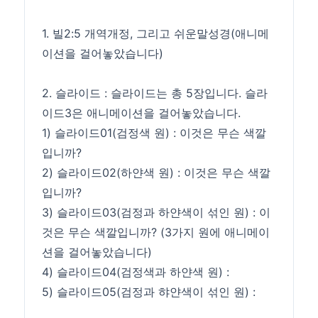
1. 빌2:5 개역개정, 그리고 쉬운말성경(애니메
이션을 걸어놓았습니다)
2. 슬라이드 : 슬라이드는 총 5장입니다. 슬라
이드3은 애니메이션을 걸어놓았습니다.
1) 슬라이드01(검정색 원) : 이것은 무슨 색깔
입니까?
2) 슬라이드02(하얀색 원) : 이것은 무슨 색깔
입니까?
3) 슬라이드03(검정과 하얀색이 섞인 원) : 이
것은 무슨 색깔입니까? (3가지 원에 애니메이
션을 걸어놓았습니다)
4) 슬라이드04(검정색과 하얀색 원) :
5) 슬라이드05(검정과 햐얀색이 섞인 원) :