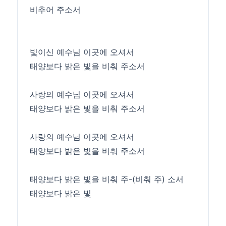
비추어 주소서
빛이신 예수님 이곳에 오셔서
태양보다 밝은 빛을 비춰 주소서
사랑의 예수님 이곳에 오셔서
태양보다 밝은 빛을 비춰 주소서
사랑의 예수님 이곳에 오셔서
태양보다 밝은 빛을 비춰 주소서
태양보다 밝은 빛을 비춰 주-(비춰 주) 소서
태양보다 밝은 빛