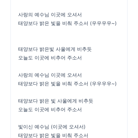
사랑의 예수님 이곳에 오셔서
태양보다 밝은 빛을 비춰 주소서 (우우우우~)
태양보다 밝은빛 사울에게 비추듯
오늘도 이곳에 비추어 주소서
사랑의 예수님 이곳에 오셔서
태양보다 밝은 빛을 비춰 주소서 (우우우우~)
태양보다 밝은 빛 사울에게 비추듯
오늘도 이곳에 비추어 주소서
빛이신 예수님 (이곳에 오셔서)
태양보다 밝은 빛을 비춰 주소서