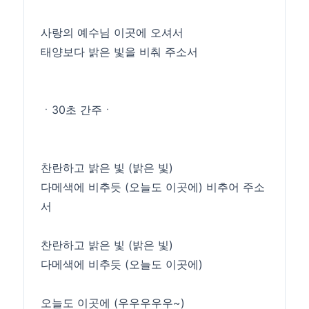
사랑의 예수님 이곳에 오셔서
태양보다 밝은 빛을 비춰 주소서
ㆍ30초 간주ㆍ
찬란하고 밝은 빛 (밝은 빛)
다메색에 비추듯 (오늘도 이곳에) 비추어 주소
서
찬란하고 밝은 빛 (밝은 빛)
다메색에 비추듯 (오늘도 이곳에)
오늘도 이곳에 (우우우우우~)