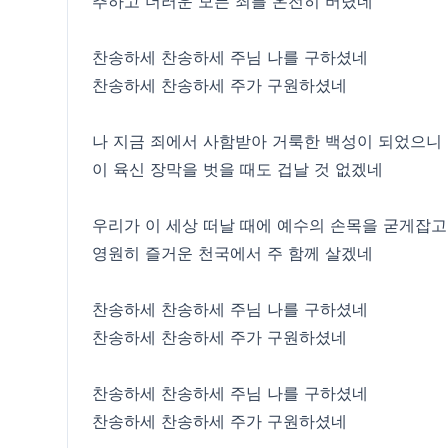
추하고 더러운 모든 죄를 온전히 버렸네
찬송하세 찬송하세 주님 나를 구하셨네
찬송하세 찬송하세 주가 구원하셨네
나 지금 죄에서 사함받아 거룩한 백성이 되었으니
이 육신 장막을 벗을 때도 겁날 것 없겠네
우리가 이 세상 떠날 때에 예수의 손목을 굳게잡고
영원히 즐거운 천국에서 주 함께 살겠네
찬송하세 찬송하세 주님 나를 구하셨네
찬송하세 찬송하세 주가 구원하셨네
찬송하세 찬송하세 주님 나를 구하셨네
찬송하세 찬송하세 주가 구원하셨네