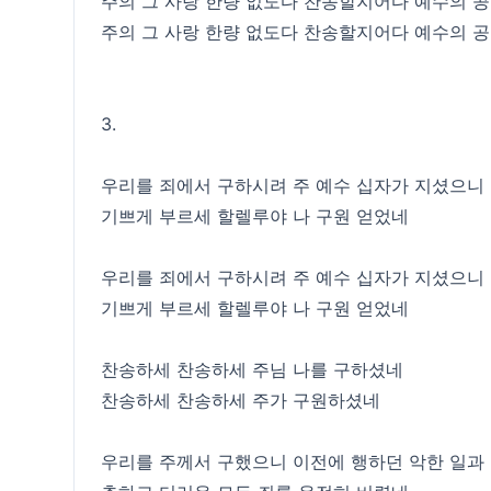
주의 그 사랑 한량 없도다 찬송할지어다 예수의 
주의 그 사랑 한량 없도다 찬송할지어다 예수의 
3.
우리를 죄에서 구하시려 주 예수 십자가 지셨으니
기쁘게 부르세 할렐루야 나 구원 얻었네
우리를 죄에서 구하시려 주 예수 십자가 지셨으니
기쁘게 부르세 할렐루야 나 구원 얻었네
찬송하세 찬송하세 주님 나를 구하셨네
찬송하세 찬송하세 주가 구원하셨네
우리를 주께서 구했으니 이전에 행하던 악한 일과