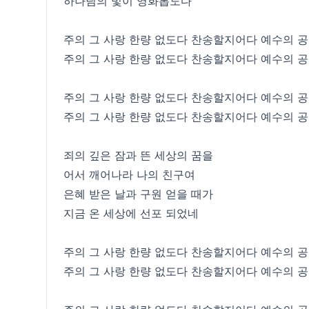
하나님의 빛이 영화롭도다
주의 그 사랑 한량 없도다 찬송할지어다 예수의 
주의 그 사랑 한량 없도다 찬송할지어다 예수의 
주의 그 사랑 한량 없도다 찬송할지어다 예수의 
주의 그 사랑 한량 없도다 찬송할지어다 예수의 
죄의 깊은 잠과 뜬 세상의 꿈을
어서 깨어나라 나의 친구여
은혜 받은 날과 구원 얻을 때가
지금 온 세상에 선포 되었네
주의 그 사랑 한량 없도다 찬송할지어다 예수의 
주의 그 사랑 한량 없도다 찬송할지어다 예수의 