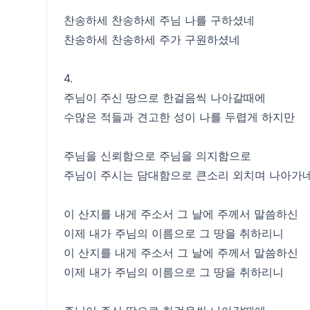
찬송하세 찬송하세 주님 나를 구하셨네
찬송하세 찬송하세 주가 구원하셨네
4.
주님이 주신 땅으로 한걸음씩 나아갈때에
수많은 적들과 견고한 성이 나를 두렵게 하지만
주님을 신뢰함으로 주님을 의지함으로
주님이 주시는 담대함으로 큰소리 외치며 나아가
이 산지를 내게 주소서 그 날에 주께서 말씀하신
이제 내가 주님의 이름으로 그 땅을 취하리니
이 산지를 내게 주소서 그 날에 주께서 말씀하신
이제 내가 주님의 이름으로 그 땅을 취하리니