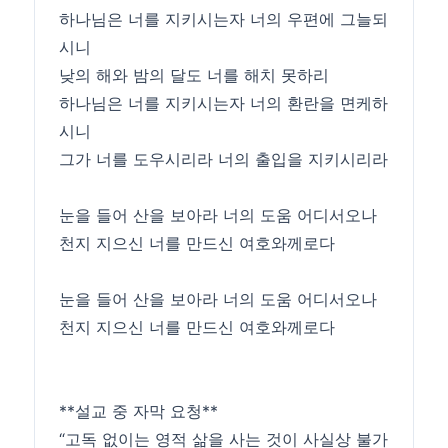
하나님은 너를 지키시는자 너의 우편에 그늘되
시니
낮의 해와 밤의 달도 너를 해치 못하리
하나님은 너를 지키시는자 너의 환란을 면케하
시니
그가 너를 도우시리라 너의 출입을 지키시리라
눈을 들어 산을 보아라 너의 도움 어디서오나
천지 지으신 너를 만드신 여호와께로다
눈을 들어 산을 보아라 너의 도움 어디서오나
천지 지으신 너를 만드신 여호와께로다
**설교 중 자막 요청**
“고독 없이는 영적 삶을 사는 것이 사실상 불가