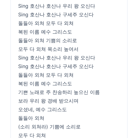
Sing 호산나 호산나 우리 왕 오신다
Sing 호산나 호산나 구세주 오신다
돌들아 외쳐 모두 다 외쳐
복된 이름 예수 그리스도
돌들아 외쳐 기쁨의 소리로
모두 다 외쳐 목소리 높여서
Sing 호산나 호산나 우리 왕 오신다
Sing 호산나 호산나 구세주 오신다
돌들아 외쳐 모두 다 외쳐
복된 이름 예수 그리스도
기쁜 노래로 주 찬송하리 높으신 이름
보라 우리 왕 경배 받으시며
​오셨네, 예수 그리스도
돌들아 외쳐
(소리 외쳐라) 기쁨에 소리로
모두 다 외쳐