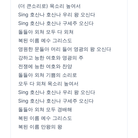
(더 큰소리로) 목소리 높여서
Sing 호산나 호산나 우리 왕 오신다
Sing 호산나 호산나 구세주 오신다
돌들아 외쳐 모두 다 외쳐
복된 이름 예수 그리스도
​영원한 문들아 머리 들어 영광의 왕 오신다
강하고 능한 여호와 영광의 주
​전쟁에 능한 여호와 찬양
돌들아 외쳐 기쁨의 소리로
모두 다 외쳐 목소리 높여서
Sing 호산나 호산나 우리 왕 오신다
Sing 호산나 호산나 구세주 오신다
돌들아 외쳐 모두 경배해
복된 이름 예수 그리스도
복된 이름 만왕의 왕