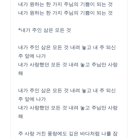
내가 원하는 한 가지 주님의 기쁨이 되는 것
내가 원하는 한 가지 주님의 기쁨이 되는 것
*내가 주인 삼은 모든 것
내가 주인 삼은 모든 것 내려 놓고 내 주 되신
주 앞에 나가
내가 사랑했던 모든 것 내려 놓고 주님만 사랑
해
내가 주인 삼은 모든 것 내려 놓고 내 주 되신
주 앞에 나가
내가 사랑했던 모든 것 내려 놓고 주님만 사랑
해
주 사랑 거친 풍랑에도 깊은 바다처럼 나를 잠