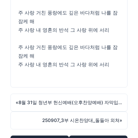
주 사랑 거친 풍랑에도 깊은 바다처럼 나를 잠
잠케 해
주 사랑 내 영혼의 반석 그 사랑 위에 서리
주 사랑 거친 풍랑에도 깊은 바다처럼 나를 잠
잠케 해
주 사랑 내 영혼의 반석 그 사랑 위에 서리
«
8월 31일 청년부 헌신예배(오후찬양예배) 자막입니다!
250907_3부 시온찬양대_돌들아 외쳐
»