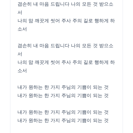
겸손히 내 마음 드립니다 나의 모든 것 받으소
서
나의 맘 깨끗게 씻어 주사 주의 길로 행하게 하
소서
겸손히 내 마음 드립니다 나의 모든 것 받으소
서
나의 맘 깨끗게 씻어 주사 주의 길로 행하게 하
소서
내가 원하는 한 가지 주님의 기쁨이 되는 것
내가 원하는 한 가지 주님의 기쁨이 되는 것
내가 원하는 한 가지 주님의 기쁨이 되는 것
내가 원하는 한 가지 주님의 기쁨이 되는 것