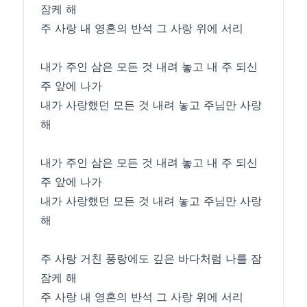
잠케 해
주 사랑 내 영혼의 반석 그 사랑 위에 서리
내가 주인 삼은 모든 것 내려 놓고 내 주 되신
주 앞에 나가
내가 사랑했던 모든 것 내려 놓고 주님만 사랑
해
내가 주인 삼은 모든 것 내려 놓고 내 주 되신
주 앞에 나가
내가 사랑했던 모든 것 내려 놓고 주님만 사랑
해
주 사랑 거친 풍랑에도 깊은 바다처럼 나를 잠
잠케 해
주 사랑 내 영혼의 반석 그 사랑 위에 서리