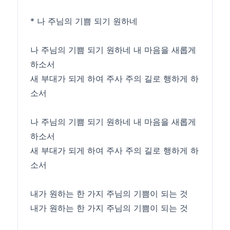
* 나 주님의 기쁨 되기 원하네
나 주님의 기쁨 되기 원하네 내 마음을 새롭게
하소서
새 부대가 되게 하여 주사 주의 길로 행하게 하
소서
나 주님의 기쁨 되기 원하네 내 마음을 새롭게
하소서
새 부대가 되게 하여 주사 주의 길로 행하게 하
소서
내가 원하는 한 가지 주님의 기쁨이 되는 것
내가 원하는 한 가지 주님의 기쁨이 되는 것