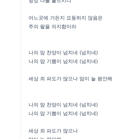
항상 나를 붙드시니
어느곳에 가든지 요동하지 않음은
주의 팔을 의지함이라
나의 맘 찬양이 넘치네 (넘치네)
나의 맘 기쁨이 넘치네 (넘치네)
세상 죄 파도가 많으나 맘이 늘 평안해
나의 맘 찬양이 넘치네 (넘치네)
나의 맘 기쁨이 넘치네 (넘치네)
세상 죄 파도가 많으나