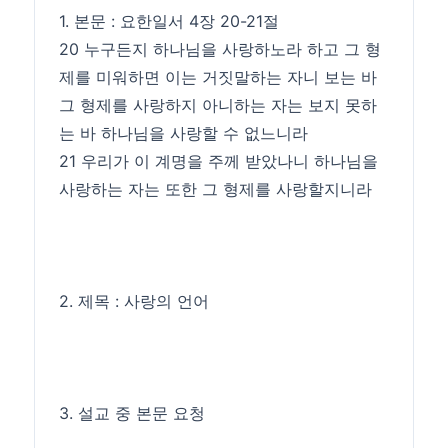
1. 본문 : 요한일서 4장 20-21절
20 누구든지 하나님을 사랑하노라 하고 그 형
제를 미워하면 이는 거짓말하는 자니 보는 바
그 형제를 사랑하지 아니하는 자는 보지 못하
는 바 하나님을 사랑할 수 없느니라
21 우리가 이 계명을 주께 받았나니 하나님을
사랑하는 자는 또한 그 형제를 사랑할지니라
2. 제목 : 사랑의 언어
3. 설교 중 본문 요청