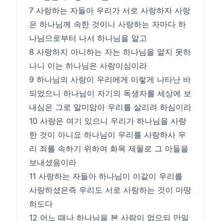
7 사랑하는 자들아 우리가 서로 사랑하자 사랑
은 하나님께 속한 것이니 사랑하는 자마다 하
나님으로부터 나서 하나님을 알고
8 사랑하지 아니하는 자는 하나님을 알지 못하
나니 이는 하나님은 사랑이심이라
9 하나님의 사랑이 우리에게 이렇게 나타난 바
되었으니 하나님이 자기의 독생자를 세상에 보
내심은 그로 말미암아 우리를 살리려 하심이라
10 사랑은 여기 있으니 우리가 하나님을 사랑
한 것이 아니요 하나님이 우리를 사랑하사 우
리 죄를 속하기 위하여 화목 제물로 그 아들을
보내셨음이라
11 사랑하는 자들아 하나님이 이같이 우리를
사랑하셨은즉 우리도 서로 사랑하는 것이 마땅
하도다
12 어느 때나 하나님을 본 사람이 없으되 만일