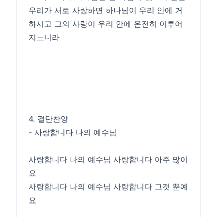
우리가 서로 사랑하면 하나님이 우리 안에 거
하시고 그의 사랑이 우리 안에 온전히 이루어
지느니라
4. 결단찬양
- 사랑합니다 나의 예수님
사랑합니다 나의 예수님 사랑합니다 아주 많이
요
사랑합니다 나의 예수님 사랑합니다 그것 뿐예
요