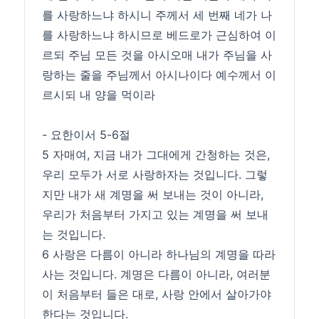
를 사랑하느냐 하시니 주께서 세 번째 네가 나
를 사랑하느냐 하시므로 베드로가 근심하여 이
르되 주님 모든 것을 아시오매 내가 주님을 사
랑하는 줄을 주님께서 아시나이다 예수께서 이
르시되 내 양을 먹이라
- 요한이서 5-6절
5 자매여, 지금 내가 그대에게 간청하는 것은,
우리 모두가 서로 사랑하자는 것입니다. 그렇
지만 내가 새 계명을 써 보내는 것이 아니라,
우리가 처음부터 가지고 있는 계명을 써 보내
는 것입니다.
6 사랑은 다름이 아니라 하나님의 계명을 따라
사는 것입니다. 계명은 다름이 아니라, 여러분
이 처음부터 들은 대로, 사랑 안에서 살아가야
한다는 것입니다.