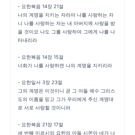
- 요한복음 14장 21절
나의 계명을 지키는 자라야 나를 사랑하는 자
니 나를 사랑하는 자는 내 아버지께 사랑을 받
을 것이요 나도 그를 사랑하여 그에게 나를 나
타내리라
- 요한복음 14장 15절
너희가 나를 사랑하면 나의 계명을 지키리라
- 요한일서 3장 23절
그의 계명은 이것이니 곧 그 아들 예수 그리스
도의 이름을 믿고 그가 우리에게 주신 계명대
로 서로 사랑할 것이니라
- 요한복음 21장 17절
세 번째 이르시되 요한의 아들 시몬아 네가 나