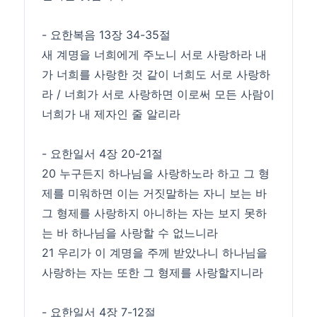
- 요한복음 13장 34-35절
새 계명을 너희에게 주노니 서로 사랑하라 내
가 너희를 사랑한 것 같이 너희도 서로 사랑하
라 / 너희가 서로 사랑하면 이로써 모든 사람이
너희가 내 제자인 줄 알리라
- 요한일서 4장 20-21절
20 누구든지 하나님을 사랑하노라 하고 그 형
제를 미워하면 이는 거짓말하는 자니 보는 바
그 형제를 사랑하지 아니하는 자는 보지 못하
는 바 하나님을 사랑할 수 없느니라
21 우리가 이 계명을 주께 받았나니 하나님을
사랑하는 자는 또한 그 형제를 사랑할지니라
- 요한일서 4장 7-12절