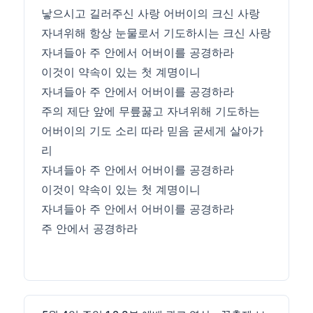
낳으시고 길러주신 사랑 어버이의 크신 사랑
자녀위해 항상 눈물로서 기도하시는 크신 사랑
자녀들아 주 안에서 어버이를 공경하라
이것이 약속이 있는 첫 계명이니
자녀들아 주 안에서 어버이를 공경하라
주의 제단 앞에 무릎꿇고 자녀위해 기도하는
어버이의 기도 소리 따라 믿음 굳세게 살아가
리
자녀들아 주 안에서 어버이를 공경하라
이것이 약속이 있는 첫 계명이니
자녀들아 주 안에서 어버이를 공경하라
주 안에서 공경하라