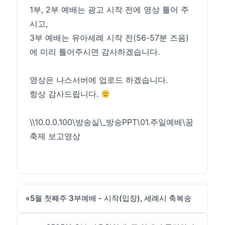
1부, 2부 예배는 광고 시작 전에 영상 틀어 주
시고,
3부 예배는 유아세례 시작 전(56-57분 즈음)
에 미리 틀어주시면 감사하겠습니다.
영상은 나스서버에 업로드 하겠습니다.
항상 감사드립니다.
\\10.0.0.100\방송실\_방송PPT\01.주일예배\꿈
축제 보고영상
«
5월 첫째주 3부예배 - 시작(입장), 세례시 축복송