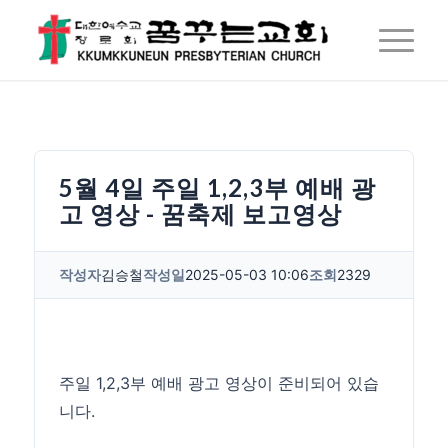
5월 4일 주일 1,2,3부 예배 광
고 영상 - 꿈축제 보고영상
작성자
김승철
작성일
2025-05-03 10:06
조회
2329
주일 1,2,3부 예배 광고 영상이 준비되어 있습
니다.