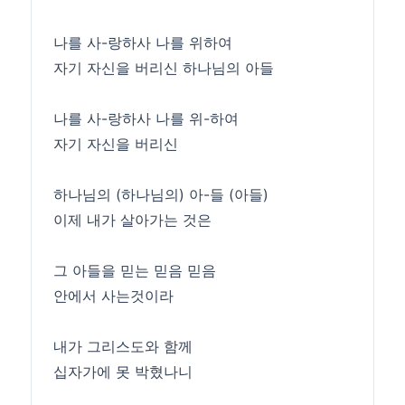
나를 사-랑하사 나를 위하여
자기 자신을 버리신 하나님의 아들
나를 사-랑하사 나를 위-하여
자기 자신을 버리신
하나님의 (하나님의) 아-들 (아들)
이제 내가 살아가는 것은
그 아들을 믿는 믿음 믿음
안에서 사는것이라
내가 그리스도와 함께
십자가에 못 박혔나니