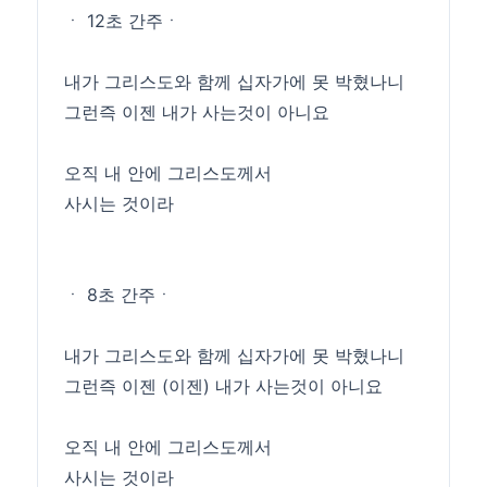
ㆍ 12초 간주ㆍ
내가 그리스도와 함께 십자가에 못 박혔나니
그런즉 이젠 내가 사는것이 아니요
오직 내 안에 그리스도께서
사시는 것이라
ㆍ 8초 간주ㆍ
내가 그리스도와 함께 십자가에 못 박혔나니
그런즉 이젠 (이젠) 내가 사는것이 아니요
오직 내 안에 그리스도께서
사시는 것이라