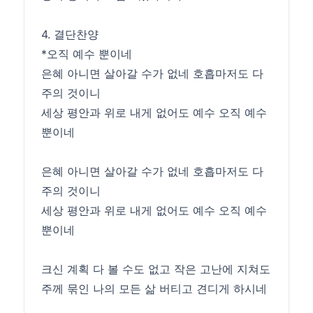
4. 결단찬양
*오직 예수 뿐이네
은혜 아니면 살아갈 수가 없네 호흡마저도 다
주의 것이니
세상 평안과 위로 내게 없어도 예수 오직 예수
뿐이네
은혜 아니면 살아갈 수가 없네 호흡마저도 다
주의 것이니
세상 평안과 위로 내게 없어도 예수 오직 예수
뿐이네
크신 계획 다 볼 수도 없고 작은 고난에 지쳐도
주께 묶인 나의 모든 삶 버티고 견디게 하시네