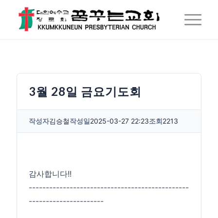
3월 28일 금요기도회
작성자
김승철
작성일
2025-03-27 22:23
조회
2213
감사합니다!!
-----------------------------------------------
----------------------