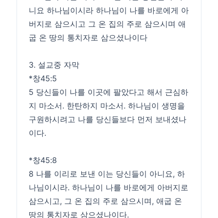
니요 하나님이시라 하나님이 나를 바로에게 아
버지로 삼으시고 그 온 집의 주로 삼으시며 애
굽 온 땅의 통치자로 삼으셨나이다
3. 설교중 자막
*창45:5
5 당신들이 나를 이곳에 팔았다고 해서 근심하
지 마소서. 한탄하지 마소서. 하나님이 생명을
구원하시려고 나를 당신들보다 먼저 보내셨나
이다.
*창45:8
8 나를 이리로 보낸 이는 당신들이 아니요, 하
나님이시라. 하나님이 나를 바로에게 아버지로
삼으시고, 그 온 집의 주로 삼으시며, 애굽 온
땅의 통치자로 삼으셨나이다.