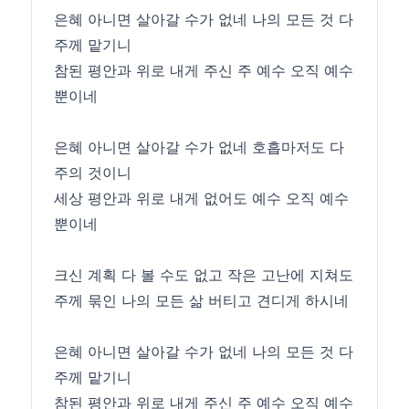
은혜 아니면 살아갈 수가 없네 나의 모든 것 다
주께 맡기니
참된 평안과 위로 내게 주신 주 예수 오직 예수
뿐이네
은혜 아니면 살아갈 수가 없네 호흡마저도 다
주의 것이니
세상 평안과 위로 내게 없어도 예수 오직 예수
뿐이네
크신 계획 다 볼 수도 없고 작은 고난에 지쳐도
주께 묶인 나의 모든 삶 버티고 견디게 하시네
은혜 아니면 살아갈 수가 없네 나의 모든 것 다
주께 맡기니
참된 평안과 위로 내게 주신 주 예수 오직 예수