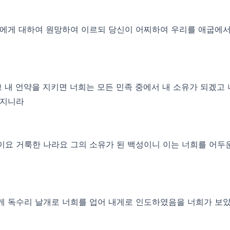
세에게 대하여 원망하여 이르되 당신이 어찌하여 우리를 애굽에서
고 내 언약을 지키면 너희는 모든 민족 중에서 내 소유가 되겠고
할지니라
요 거룩한 나라요 그의 소유가 된 백성이니 이는 너희를 어두운
게 독수리 날개로 너희를 업어 내게로 인도하였음을 너희가 보