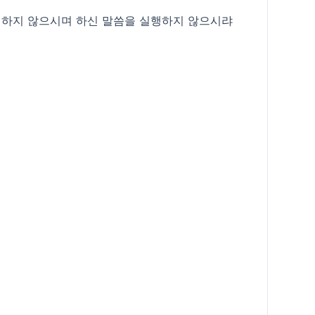
행하지 않으시며 하신 말씀을 실행하지 않으시랴