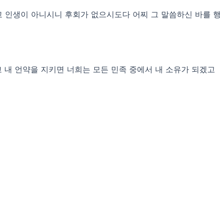
 인생이 아니시니 후회가 없으시도다 어찌 그 말씀하신 바를 
고 내 언약을 지키면 너희는 모든 민족 중에서 내 소유가 되겠고