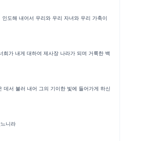
 인도해 내어서 우리와 우리 자녀와 우리 가축이
 너희가 내게 대하여 제사장 나라가 되며 거룩한 백
 데서 불러 내어 그의 기이한 빛에 들어가게 하신
았느니라