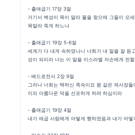
- 출애굽기 17장 3절
거기서 백성이 목이 말라 물을 찾으매 그들이 모
목말라 죽게 하느냐
- 출애굽기 19장 5-6절
세계가 다 내게 속하였나니 너희가 내 말을 잘 듣
성이 되리라 너는 이 말을 이스라엘 자손에게 전
- 베드로전서 2장 9절
그러나 너희는 택하신 족속이요 왕 같은 제사장들이
이의 아름다운 덕을 선포하게 하려 하심이라
- 출애굽기 19장 4절
내가 애굽 사람에게 어떻게 행하였음과 내가 어떻