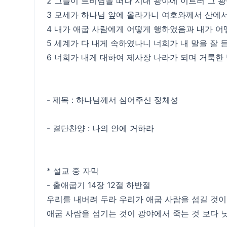
2 그들이 르비딤을 떠나 시내 광야에 이르러 그 
3 모세가 하나님 앞에 올라가니 여호와께서 산에
4 내가 애굽 사람에게 어떻게 행하였음과 내가 
5 세계가 다 내게 속하였나니 너희가 내 말을 잘 
6 너희가 내게 대하여 제사장 나라가 되며 거룩한
- 제목 : 하나님께서 심어주신 정체성
- 결단찬양 : 나의 안에 거하라
* 설교 중 자막
- 출애굽기 14장 12절 하반절
우리를 내버려 두라 우리가 애굽 사람을 섬길 것
애굽 사람을 섬기는 것이 광야에서 죽는 것 보다 