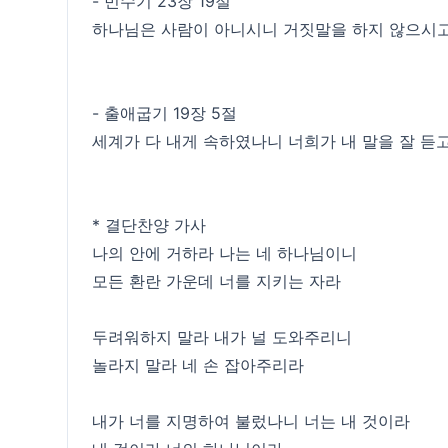
- 민수기 23장 19절
하나님은 사람이 아니시니 거짓말을 하지 않으시고
- 출애굽기 19장 5절
세계가 다 내게 속하였나니 너희가 내 말을 잘 듣
* 결단찬양 가사
나의 안에 거하라 나는 네 하나님이니
모든 환란 가운데 너를 지키는 자라
두려워하지 말라 내가 널 도와주리니
놀라지 말라 네 손 잡아주리라
내가 너를 지명하여 불렀나니 너는 내 것이라