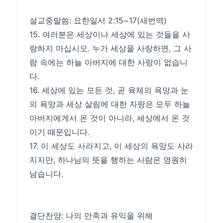
설교중말씀: 요한일서 2:15~17(새번역)
15. 여러분은 세상이나 세상에 있는 것들을 사
랑하지 마십시오. 누가 세상을 사랑하면, 그 사
람 속에는 하늘 아버지에 대한 사랑이 없습니
다.
16. 세상에 있는 모든 것, 곧 육체의 욕망과 눈
의 욕망과 세상 살림에 대한 자랑은 모두 하늘
아버지에게서 온 것이 아니라, 세상에서 온 것
이기 때문입니다.
17. 이 세상도 사라지고, 이 세상의 욕망도 사라
지지만, 하나님의 뜻을 행하는 사람은 영원히
남습니다.
결단찬양: 나의 만족과 유익을 위해