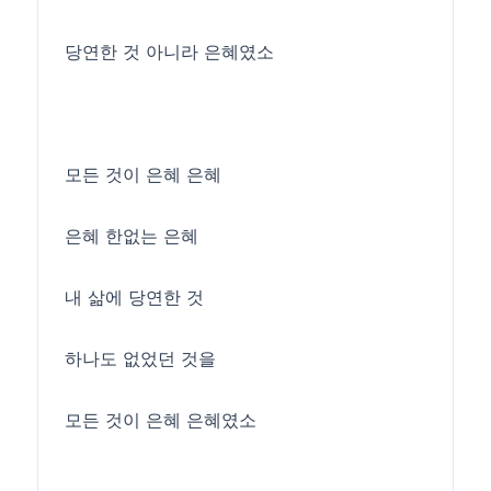
당연한 것 아니라 은혜였소
모든 것이 은혜 은혜
은혜 한없는 은혜
내 삶에 당연한 것
하나도 없었던 것을
모든 것이 은혜 은혜였소