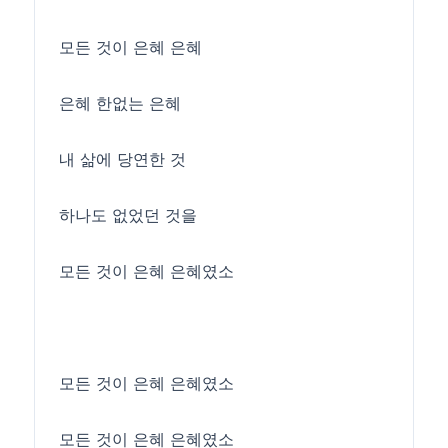
모든 것이 은혜 은혜
은혜 한없는 은혜
내 삶에 당연한 것
하나도 없었던 것을
모든 것이 은혜 은혜였소
모든 것이 은혜 은혜였소
모든 것이 은혜 은혜였소