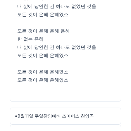
내 삶에 당연한 건 하나도 없었던 것을
모든 것이 은혜 은혜였소
모든 것이 은혜 은혜 은혜
한 없는 은혜
내 삶에 당연한 건 하나도 없었던 것을
모든 것이 은혜 은혜였소
모든 것이 은혜 은혜였소
모든 것이 은혜 은혜였소
«
9월11일 주일찬양예배 조이어스 찬양곡