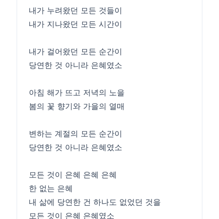
내가 누려왔던 모든 것들이
내가 지나왔던 모든 시간이
내가 걸어왔던 모든 순간이
당연한 것 아니라 은혜였소
아침 해가 뜨고 저녁의 노을
봄의 꽃 향기와 가을의 열매
변하는 계절의 모든 순간이
당연한 것 아니라 은혜였소
모든 것이 은혜 은혜 은혜
한 없는 은혜
내 삶에 당연한 건 하나도 없었던 것을
모든 것이 은혜 은혜였소