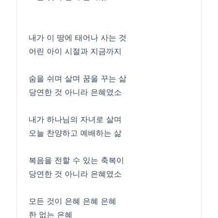
내가 이 땅에 태어나 사는 것
어린 아이 시절과 지금까지
숨을 쉬며 살며 꿈을 꾸는 삶
당연한 것 아니라 은혜였소
내가 하나님의 자녀로 살며
오늘 찬양하고 예배하는 삶
복음을 전할 수 있는 축복이
당연한 것 아니라 은혜였소
모든 것이 은혜 은혜 은혜
한 없는 은혜