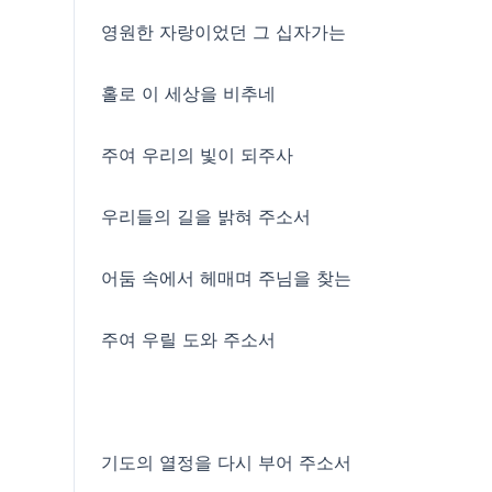
영원한 자랑이었던 그 십자가는
홀로 이 세상을 비추네
주여 우리의 빛이 되주사
우리들의 길을 밝혀 주소서
어둠 속에서 헤매며 주님을 찾는
주여 우릴 도와 주소서
기도의 열정을 다시 부어 주소서