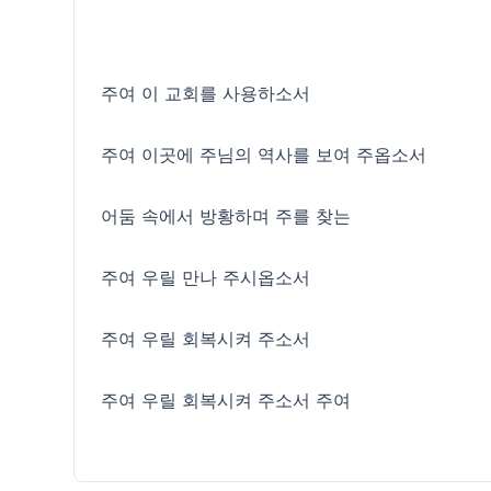
주여 이 교회를 사용하소서
주여 이곳에 주님의 역사를 보여 주옵소서
어둠 속에서 방황하며 주를 찾는
주여 우릴 만나 주시옵소서
주여 우릴 회복시켜 주소서
주여 우릴 회복시켜 주소서 주여