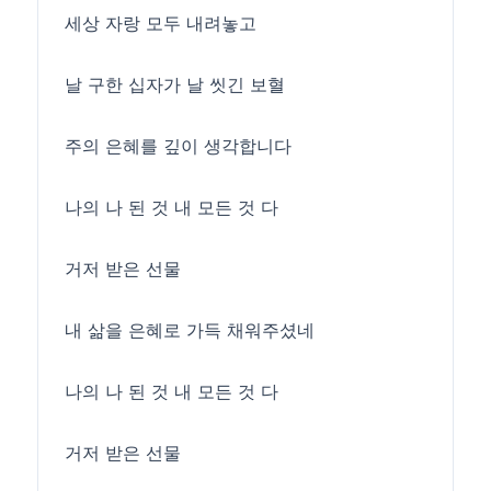
세상 자랑 모두 내려놓고
날 구한 십자가 날 씻긴 보혈
주의 은혜를 깊이 생각합니다
나의 나 된 것 내 모든 것 다
거저 받은 선물
내 삶을 은혜로 가득 채워주셨네
나의 나 된 것 내 모든 것 다
거저 받은 선물