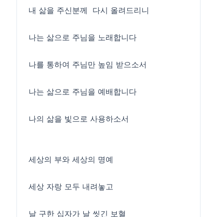
내 삶을 주신분께 다시 올려드리니
나는 삶으로 주님을 노래합니다
나를 통하여 주님만 높임 받으소서
나는 삶으로 주님을 예배합니다
나의 삶을 빛으로 사용하소서
세상의 부와 세상의 명예
세상 자랑 모두 내려놓고
날 구한 십자가 날 씻긴 보혈