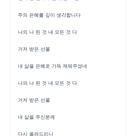
주의 은혜를 깊이 생각합니다
나의 나 된 것 내 모든 것 다
거저 받은 선물
내 삶을 은혜로 가득 채워주셨네
나의 나 된 것 내 모든 것 다
거저 받은 선물
내 삶을 주신분께
다시 올려드리니