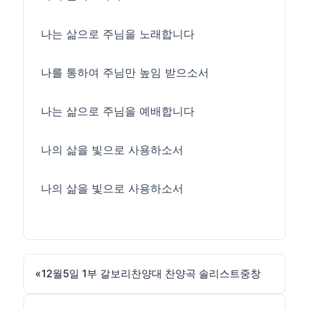
나는 삶으로 주님을 노래합니다
나를 통하여 주님만 높임 받으소서
나는 삶으로 주님을 예배합니다
나의 삶을 빛으로 사용하소서
나의 삶을 빛으로 사용하소서
«
12월5일 1부 갈보리찬양대 찬양곡 솔리스트중창