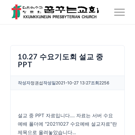
10.27 수요기도회 설교 중
PPT
작성자
정권섭
작성일
2021-10-27 13:27
조회
2256
설교 중 PPT 자료입니다.... 자료는 서버 수요
예배 폴더에 "20211027 수요예배 설교자료"란
제목으로 올려놓았습니다...