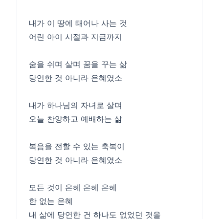
내가 이 땅에 태어나 사는 것
어린 아이 시절과 지금까지
숨을 쉬며 살며 꿈을 꾸는 삶
당연한 것 아니라 은혜였소
내가 하나님의 자녀로 살며
오늘 찬양하고 예배하는 삶
복음을 전할 수 있는 축복이
당연한 것 아니라 은혜였소
모든 것이 은혜 은혜 은혜
한 없는 은혜
내 삶에 당연한 건 하나도 없었던 것을