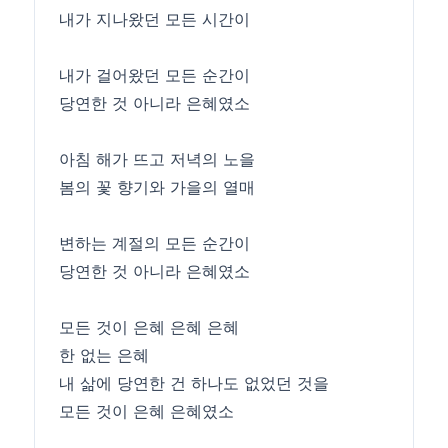
내가 지나왔던 모든 시간이
내가 걸어왔던 모든 순간이
당연한 것 아니라 은혜였소
아침 해가 뜨고 저녁의 노을
봄의 꽃 향기와 가을의 열매
변하는 계절의 모든 순간이
당연한 것 아니라 은혜였소
모든 것이 은혜 은혜 은혜
한 없는 은혜
내 삶에 당연한 건 하나도 없었던 것을
모든 것이 은혜 은혜였소