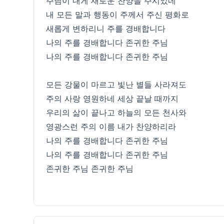
주님이 내게 새로운 찬양을 주시었네
내 모든 말과 행동이 주께서 주신 평화로
새롭게 변하리니 주를 경배합니다
나의 주를 경배합니다 존귀한 주님
나의 주를 경배합니다 존귀한 주님
모든 강물이 마르고 빛난 별들 사라져도
주의 사랑 영원하네 세상 끝날 때까지
우리의 삶이 끝나고 하늘의 모든 천사와
영광스런 주의 이름 내가 찬양하리라
나의 주를 경배합니다 존귀한 주님
나의 주를 경배합니다 존귀한 주님
존귀한 주님 존귀한 주님