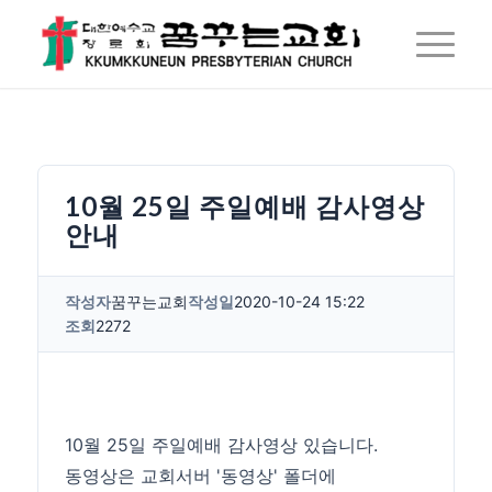
10월 25일 주일예배 감사영상
안내
작성자
꿈꾸는교회
작성일
2020-10-24 15:22
조회
2272
10월 25일 주일예배 감사영상 있습니다.
동영상은 교회서버 '동영상' 폴더에