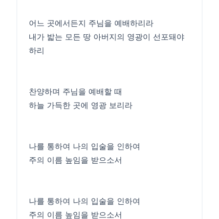
어느 곳에서든지 주님을 예배하리라
내가 밟는 모든 땅 아버지의 영광이 선포돼야
하리
찬양하며 주님을 예배할 때
하늘 가득한 곳에 영광 보리라
나를 통하여 나의 입술을 인하여
주의 이름 높임을 받으소서
나를 통하여 나의 입술을 인하여
주의 이름 높임을 받으소서