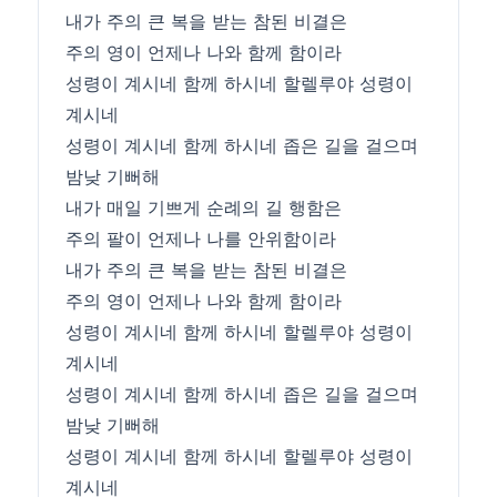
내가 주의 큰 복을 받는 참된 비결은
주의 영이 언제나 나와 함께 함이라
성령이 계시네 함께 하시네 할렐루야 성령이
계시네
성령이 계시네 함께 하시네 좁은 길을 걸으며
밤낮 기뻐해
내가 매일 기쁘게 순례의 길 행함은
주의 팔이 언제나 나를 안위함이라
내가 주의 큰 복을 받는 참된 비결은
주의 영이 언제나 나와 함께 함이라
성령이 계시네 함께 하시네 할렐루야 성령이
계시네
성령이 계시네 함께 하시네 좁은 길을 걸으며
밤낮 기뻐해
성령이 계시네 함께 하시네 할렐루야 성령이
계시네