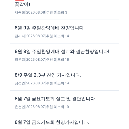
꽃같이)
채승희
|
2026.08.08
|
추천 0
|
조회 3
8월 9일 주일찬양예배 찬양입니다
관리자
|
2026.08.07
|
추천 0
|
조회 14
8월 9일 주일찬양예배 설교와 결단찬양입니다!
정우림
|
2026.08.07
|
추천 0
|
조회 16
8/9 주일 2,3부 찬양 가사입니다.
장성인
|
2026.08.07
|
추천 0
|
조회 14
8월 7일 금요기도회 설교 및 결단입니다
윤선민
|
2026.08.07
|
추천 0
|
조회 19
8월 7일 금요기도회 찬양가사입니다.