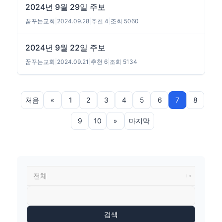
2024년 9월 29일 주보
꿈꾸는교회
|
2024.09.28
|
추천 4
|
조회 5060
2024년 9월 22일 주보
꿈꾸는교회
|
2024.09.21
|
추천 6
|
조회 5134
처음
«
1
2
3
4
5
6
7
8
9
10
»
마지막
검색