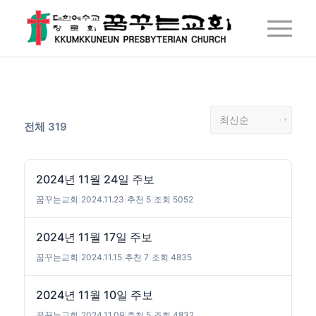
전체 319
2024년 11월 24일 주보
꿈꾸는교회
|
2024.11.23
|
추천 5
|
조회 5052
2024년 11월 17일 주보
꿈꾸는교회
|
2024.11.15
|
추천 7
|
조회 4835
2024년 11월 10일 주보
꿈꾸는교회
|
2024.11.09
|
추천 5
|
조회 4832