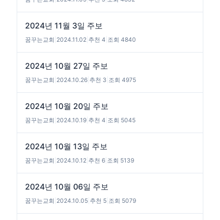
2024년 11월 3일 주보
꿈꾸는교회
|
2024.11.02
|
추천 4
|
조회 4840
2024년 10월 27일 주보
꿈꾸는교회
|
2024.10.26
|
추천 3
|
조회 4975
2024년 10월 20일 주보
꿈꾸는교회
|
2024.10.19
|
추천 4
|
조회 5045
2024년 10월 13일 주보
꿈꾸는교회
|
2024.10.12
|
추천 6
|
조회 5139
2024년 10월 06일 주보
꿈꾸는교회
|
2024.10.05
|
추천 5
|
조회 5079