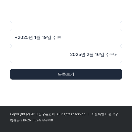
«
2025년 1월 19일 주보
2025년 2월 16일 주보
»
목록보기
Copyright (c) 2018
꿈꾸는교회
. All rights reserved. ㅣ 서울특별시 관악구
청룡동 919-26 ㅣ02-878-9498