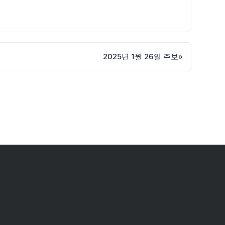
2025년 1월 26일 주보
»