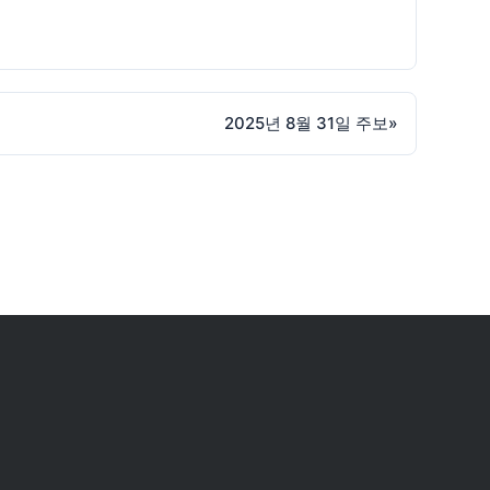
2025년 8월 31일 주보
»