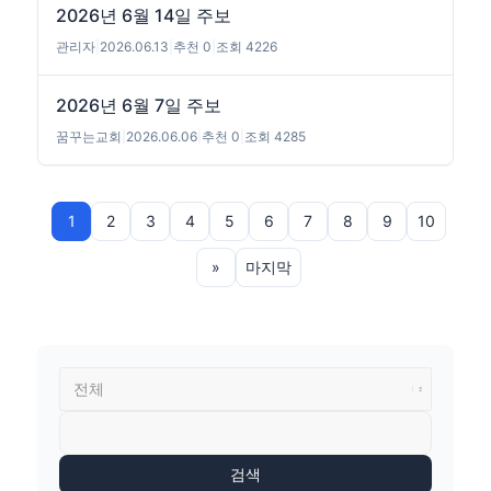
2026년 6월 14일 주보
관리자
|
2026.06.13
|
추천 0
|
조회 4226
2026년 6월 7일 주보
꿈꾸는교회
|
2026.06.06
|
추천 0
|
조회 4285
1
2
3
4
5
6
7
8
9
10
»
마지막
검색