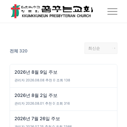
전체 320
2026년 8월 9일 주보
관리자
|
2026.08.08
|
추천 0
|
조회 138
2026년 8월 2일 주보
관리자
|
2026.08.01
|
추천 0
|
조회 316
2026년 7월 26일 주보
관리자
|
2026.07.25
|
추천 0
|
조회 2366