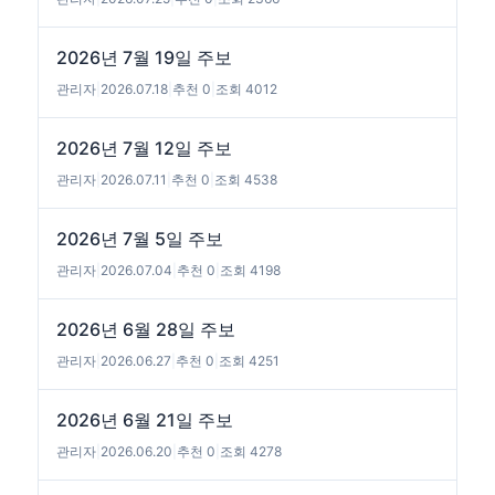
2026년 7월 19일 주보
관리자
|
2026.07.18
|
추천 0
|
조회 4012
2026년 7월 12일 주보
관리자
|
2026.07.11
|
추천 0
|
조회 4538
2026년 7월 5일 주보
관리자
|
2026.07.04
|
추천 0
|
조회 4198
2026년 6월 28일 주보
관리자
|
2026.06.27
|
추천 0
|
조회 4251
2026년 6월 21일 주보
관리자
|
2026.06.20
|
추천 0
|
조회 4278