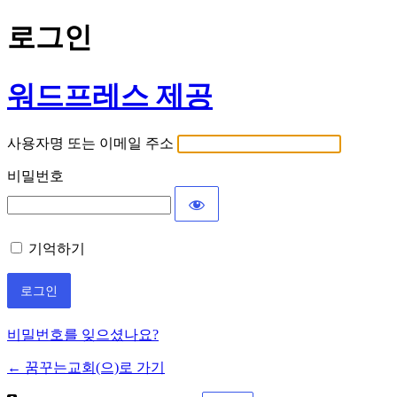
로그인
워드프레스 제공
사용자명 또는 이메일 주소
비밀번호
기억하기
비밀번호를 잊으셨나요?
← 꿈꾸는교회(으)로 가기