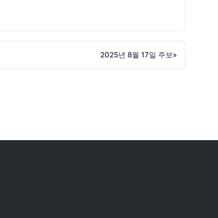
2025년 8월 17일 주보
»