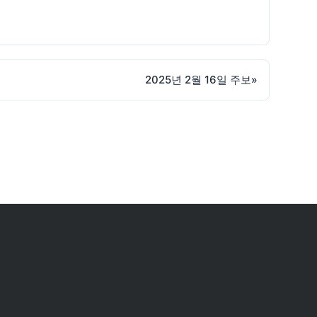
2025년 2월 16일 주보
»