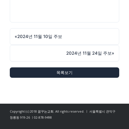
«
2024년 11월 10일 주보
2024년 11월 24일 주보
»
목록보기
Copyright (c) 2018
꿈꾸는교회
. All rights reserved. ㅣ 서울특별시 관악구
청룡동 919-26 ㅣ02-878-9498