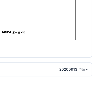
20200913 주보
»